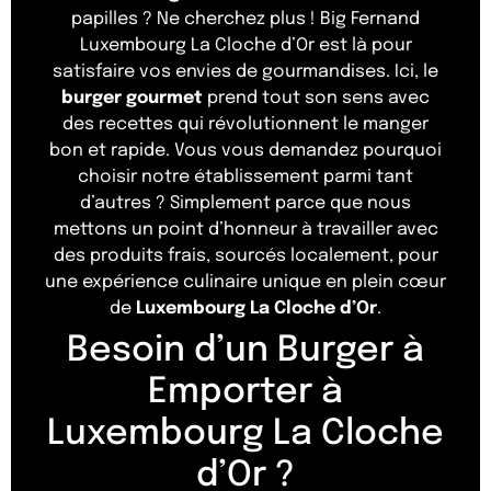
papilles ? Ne cherchez plus ! Big Fernand
Luxembourg La Cloche d’Or est là pour
satisfaire vos envies de gourmandises. Ici, le
burger gourmet
prend tout son sens avec
des recettes qui révolutionnent le manger
bon et rapide. Vous vous demandez pourquoi
choisir notre établissement parmi tant
d’autres ? Simplement parce que nous
mettons un point d’honneur à travailler avec
des produits frais, sourcés localement, pour
une expérience culinaire unique en plein cœur
de
Luxembourg La Cloche d’Or
.
Besoin d’un Burger à
Emporter à
Luxembourg La Cloche
d’Or ?