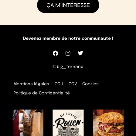
ÇA M'INTÉRESSE
Devenez membre de notre communauté !
@big_fernand
Mentions légales
CGU
CGV
Cookies
Politique de Confidentialité