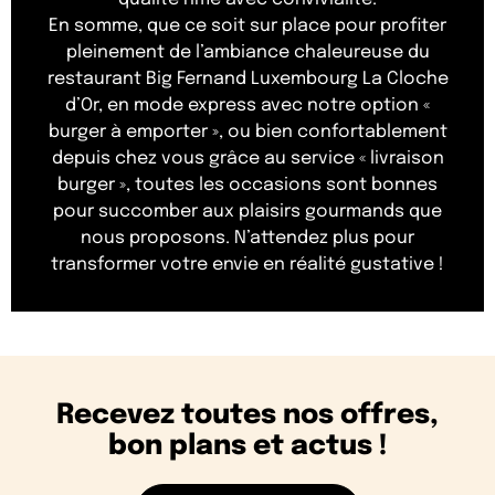
En somme, que ce soit sur place pour profiter
pleinement de l’ambiance chaleureuse du
restaurant Big Fernand Luxembourg La Cloche
d’Or, en mode express avec notre option «
burger à emporter », ou bien confortablement
depuis chez vous grâce au service « livraison
burger », toutes les occasions sont bonnes
pour succomber aux plaisirs gourmands que
nous proposons. N’attendez plus pour
transformer votre envie en réalité gustative !
Recevez toutes nos offres,
bon plans et actus !