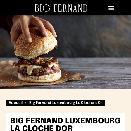
Accueil
»
Big Fernand Luxembourg La Cloche dOr
BIG FERNAND LUXEMBOURG
LA CLOCHE DOR