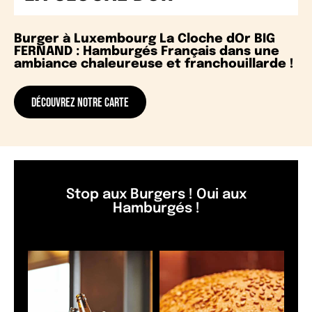
Burger à Luxembourg La Cloche dOr BIG
FERNAND : Hamburgés Français dans une
ambiance chaleureuse et franchouillarde !
DÉCOUVREZ NOTRE CARTE
Stop aux Burgers ! Oui aux
Hamburgés !