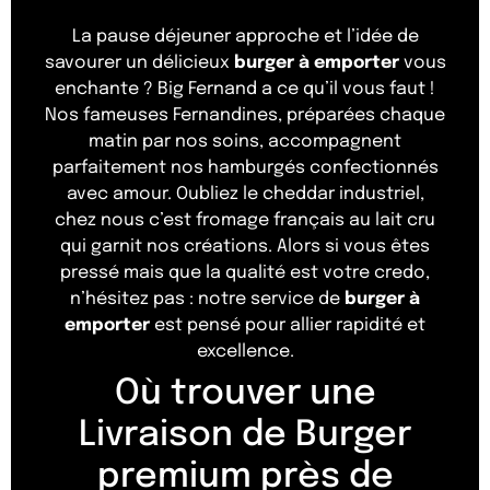
La pause déjeuner approche et l’idée de
savourer un délicieux
burger à emporter
vous
enchante ? Big Fernand a ce qu’il vous faut !
Nos fameuses Fernandines, préparées chaque
matin par nos soins, accompagnent
parfaitement nos hamburgés confectionnés
avec amour. Oubliez le cheddar industriel,
chez nous c’est fromage français au lait cru
qui garnit nos créations. Alors si vous êtes
pressé mais que la qualité est votre credo,
n’hésitez pas : notre service de
burger à
emporter
est pensé pour allier rapidité et
excellence.
Où trouver une
Livraison de Burger
premium près de