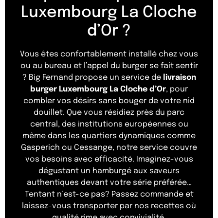
Luxembourg La Cloche
d’Or ?
Vous êtes confortablement installé chez vous
ou au bureau et l’appel du burger se fait sentir
? Big Fernand propose un service de
livraison
burger Luxembourg La Cloche d’Or
, pour
combler vos désirs sans bouger de votre nid
douillet. Que vous résidiez près du parc
central, des institutions européennes ou
même dans les quartiers dynamiques comme
Gasperich ou Cessange, notre service couvre
vos besoins avec efficacité. Imaginez-vous
dégustant un hamburgé aux saveurs
authentiques devant votre série préférée…
Tentant n’est-ce pas? Passez commande et
laissez-vous transporter par nos recettes où
qualité rime avec convivialité.