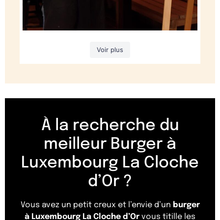
Voir plus
À la recherche du
meilleur Burger à
Luxembourg La Cloche
d’Or ?
Vous avez un petit creux et l’envie d’un
burger
à Luxembourg La Cloche d’Or
vous titille les