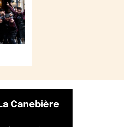
 La Canebière