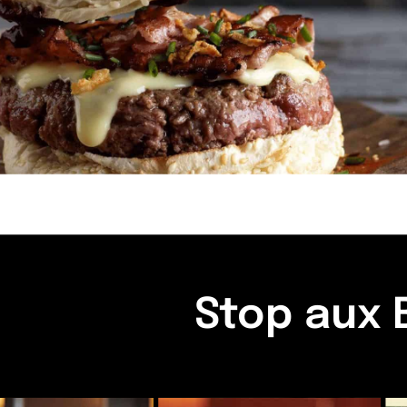
Stop aux 