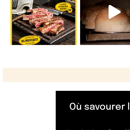
Où savourer 