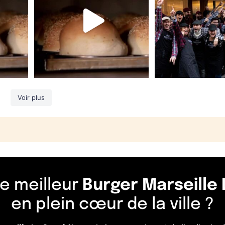
Voir plus
le meilleur
Burger Marseille
en plein cœur de la ville ?